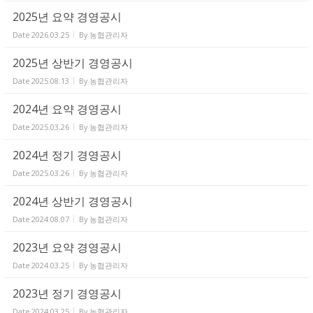
2025년 요약 경영공시
Date
2026.03.25
By
농협관리자
2025년 상반기 경영공시
Date
2025.08.13
By
농협관리자
2024년 요약 경영공시
Date
2025.03.26
By
농협관리자
2024년 정기 경영공시
Date
2025.03.26
By
농협관리자
2024년 상반기 경영공시
Date
2024.08.07
By
농협관리자
2023년 요약 경영공시
Date
2024.03.25
By
농협관리자
2023년 정기 경영공시
Date
2024.03.25
By
농협관리자