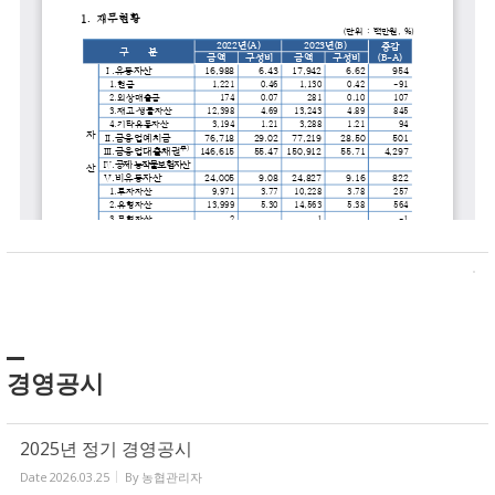
경영공시
2025년 정기 경영공시
Date
2026.03.25
By
농협관리자