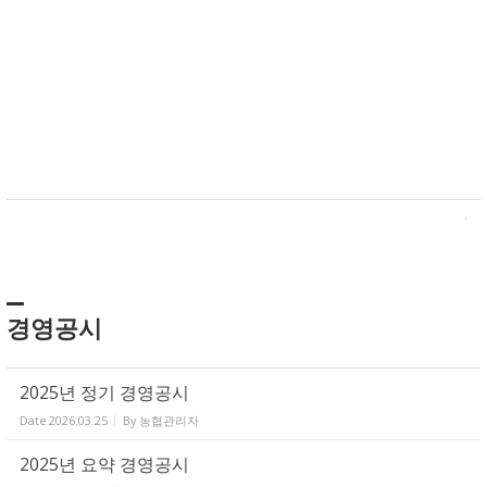
경영공시
2025년 정기 경영공시
Date
2026.03.25
By
농협관리자
2025년 요약 경영공시