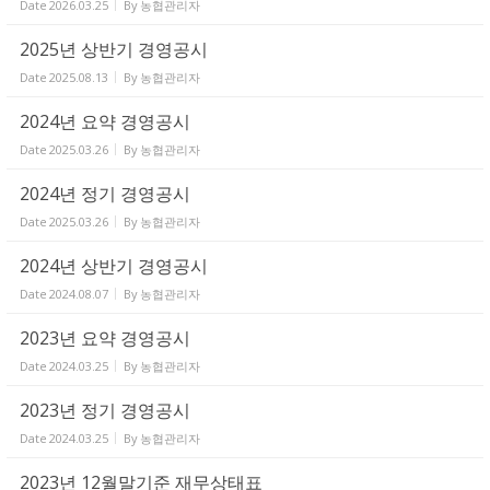
Date
2026.03.25
By
농협관리자
2025년 상반기 경영공시
Date
2025.08.13
By
농협관리자
2024년 요약 경영공시
Date
2025.03.26
By
농협관리자
2024년 정기 경영공시
Date
2025.03.26
By
농협관리자
2024년 상반기 경영공시
Date
2024.08.07
By
농협관리자
2023년 요약 경영공시
Date
2024.03.25
By
농협관리자
2023년 정기 경영공시
Date
2024.03.25
By
농협관리자
2023년 12월말기준 재무상태표