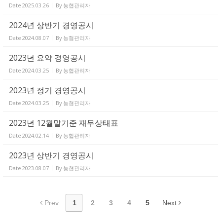
Date
2025.03.26
By
농협관리자
2024년 상반기 경영공시
Date
2024.08.07
By
농협관리자
2023년 요약 경영공시
Date
2024.03.25
By
농협관리자
2023년 정기 경영공시
Date
2024.03.25
By
농협관리자
2023년 12월말기준 재무상태표
Date
2024.02.14
By
농협관리자
2023년 상반기 경영공시
Date
2023.08.07
By
농협관리자
Prev
1
2
3
4
5
Next