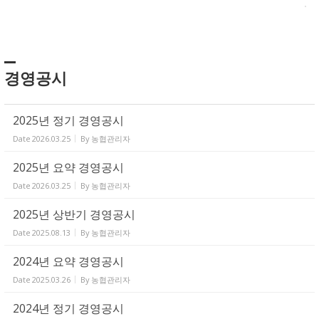
경영공시
2025년 정기 경영공시
Date
2026.03.25
By
농협관리자
2025년 요약 경영공시
Date
2026.03.25
By
농협관리자
2025년 상반기 경영공시
Date
2025.08.13
By
농협관리자
2024년 요약 경영공시
Date
2025.03.26
By
농협관리자
2024년 정기 경영공시