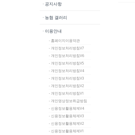
· 공지사항
· 농협 갤러리
· 이용안내
- 홈페이지이용약관
- 개인정보처리방침V7
- 개인정보처리방침V6
- 개인정보처리방침V5
- 개인정보처리방침V4
- 개인정보처리방침V3
- 개인정보처리방침V2
- 개인정보처리방침V1
- 개인영상정보취급방침
- 신용정보활용체제V4
- 신용정보활용체제V3
- 신용정보활용체제V2
- 신용정보활용체제V1